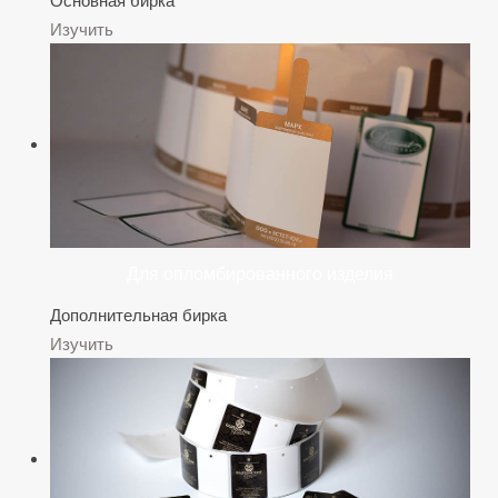
Изучить
Для опломбированного изделия
Дополнительная бирка
Изучить