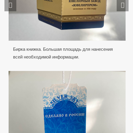
Бирка книжка. Большая площадь для нанесения
всей необходимой информации.