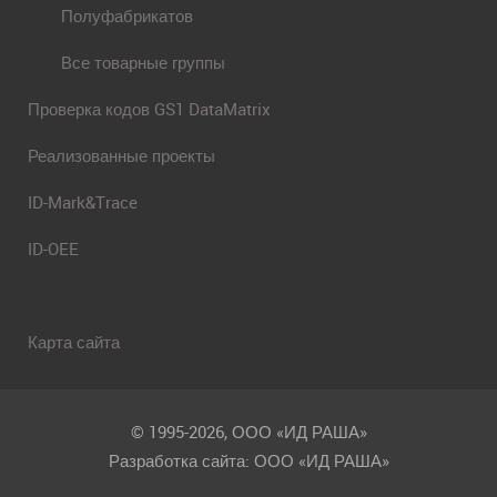
Полуфабрикатов
Все товарные группы
Проверка кодов GS1 DataMatrix
Реализованные проекты
ID-Mark&Trace
ID-OEE
Карта сайта
© 1995-2026, ООО «ИД РАША»
Разработка сайта: ООО «ИД РАША»