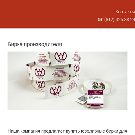
Контакты
☎
(812) 325 88 29
Бирка производителя
Наша компания
предлагает
купить ювелирные бирки для