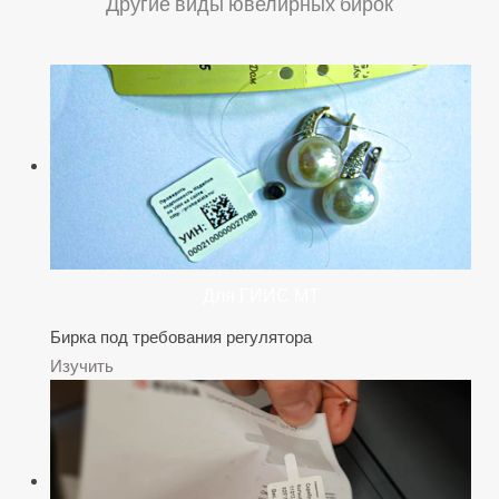
Другие виды ювелирных бирок
Для ГИИС МТ
Бирка под требования регулятора
Изучить