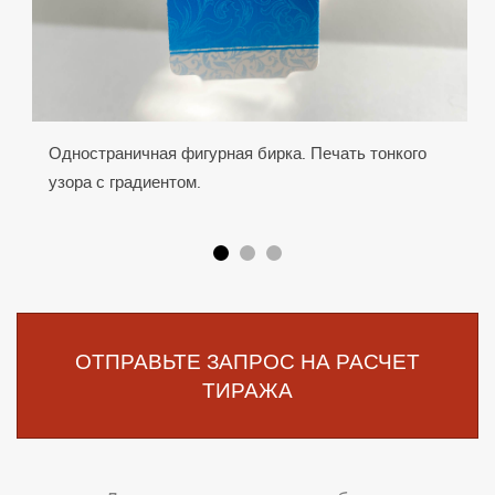
Одностраничная фигурная бирка. Печать тонкого
узора с градиентом.
ОТПРАВЬТЕ ЗАПРОС НА РАСЧЕТ
ТИРАЖА