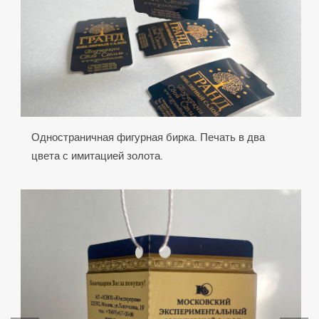
Одностраничная фигурная бирка. Печать в два
цвета с имитацией золота.