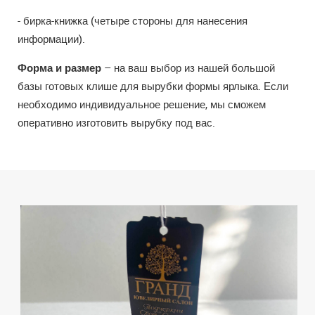
- бирка-книжка (четыре стороны для нанесения
информации).
Форма и размер
– на ваш выбор из нашей большой
базы готовых клише для вырубки формы ярлыка. Если
необходимо индивидуальное решение, мы сможем
оперативно изготовить вырубку под вас.