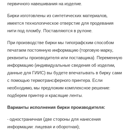
первичного навешивания на изделие.
Бирки изготовлены из синтетических материалов,
имеется технологическое отверстие для продевания
нити под пломбу. Поставляются в рулоне.
При производстве бирки мы типографским способом
печатаем постоянную информацию (торговую марку,
реквизиты производителя или поставщика). Переменную
информацию (индивидуальные сведения об изделии,
данные для ГИИС) вы будете впечатывать в бирку сами
с помощью термотрансферного принтера. Если
необходимо, мы предложим комплексное решение:
подберем принтер и красящие ленты.
Варианты исполнения бирки производителя:
- одностраничная (две стороны для нанесения
информации: лицевая и оборотная);