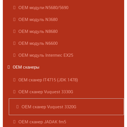
ОЕМ модули N5680/5690
ОЕМ модуль N3680
ОЕМ модуль N8680
ОЕМ модуль N6600
ОЕМ модуль Intermec EX25
OEM сканеры
OEM сканер IT4715 (JDK 1478)
ОЕМ сканер Vuquest 3330G
ОЕМ сканер Vuquest 3320G
ОЕМ сканер JADAK fm5