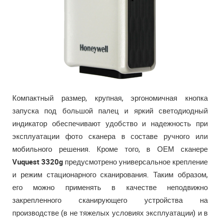
Компактный размер, крупная, эргономичная кнопка
запуска под большой палец и яркий светодиодный
индикатор обеспечивают удобство и надежность при
эксплуатации фото сканера в составе ручного или
мобильного решения. Кроме того, в ОЕМ сканере
Vuquest 3320g
предусмотрено универсальное крепление
и режим стационарного сканирования. Таким образом,
его можно применять в качестве неподвижно
закрепленного сканирующего устройства на
производстве (в не тяжелых условиях эксплуатации) и в