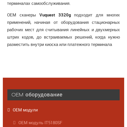
терминалах самообслуживания.
OEM сканеры
Vuquest 3320g
подходит для многих
применений, начиная от оборудования стационарных
рабочих мест для считывания линейных и двухмерных
штрих кодов, до встраиваемых решений, когда нужно
разместить внутри киоска или платежного терминала
OEM оборудование
OEM модули
OEM модуль IT5180SF