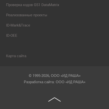
Проверка кодов GS1 DataMatrix
Реализованные проекты
ID-Mark&Trace
ID-OEE
Карта сайта
© 1995-2026, ООО «ИД РАША»
Разработка сайта: ООО «ИД РАША»