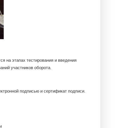
ся на этапах тестирования и введения
аний участников оборота.
ектронной подписью и сертификат подписи.
и