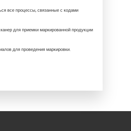
ься все процессы, связанные с кодами
сканер для приемки маркированной продукции
иалов для проведения маркировки.