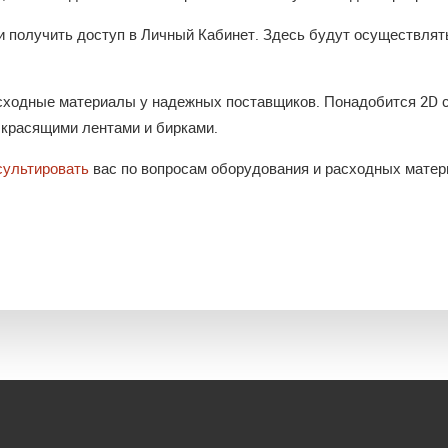
и получить доступ в Личный Кабинет. Здесь будут осуществлят
сходные материалы у надежных поставщиков. Понадобится 2D 
с красящими лентами и бирками.
сультировать
вас по вопросам оборудования и расходных матер