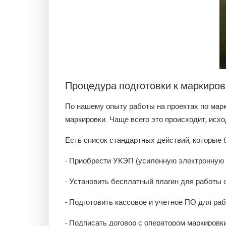
Процедура подготовки к маркиров
По нашему опыту работы на проектах по марк
маркировки. Чаще всего это происходит, исх
Есть список стандартных действий, которые 
- Приобрести УКЭП (усиленную электронную 
- Установить бесплатный плагин для работы 
- Подготовить кассовое и учетное ПО для ра
- Подписать договор с оператором маркировк