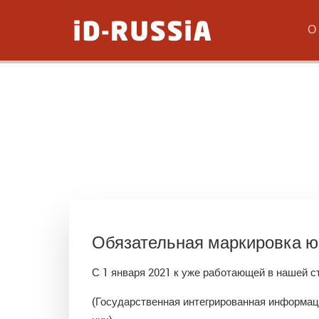
О
Обязательная маркировка юв
С 1 января 2021 к уже работающей в нашей 
(Государственная интегрированная информац