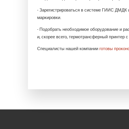
- Зарегистрироваться в системе ГИИС ДМДК 
маркировки.
- Подобрать необходимое оборудование и ра
и, скорее всего, термотрансферный принтер 
Специалисты нашей компании
готовы прокон