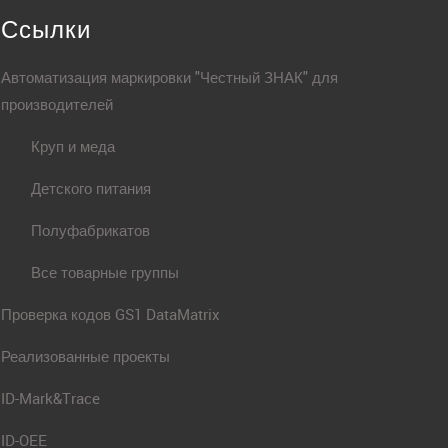
Ссылки
Автоматизация маркировки "Честный ЗНАК" для
производителей
Круп и меда
Детского питания
Полуфабрикатов
Все товарные группы
Проверка кодов GS1 DataMatrix
Реализованные проекты
ID-Mark&Trace
ID-OEE