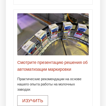
Смотрите презентацию решения об
автоматизации маркировки
Практические рекомендации на основе
нашего опыта работы на молочных
заводах
ИЗУЧИТЬ