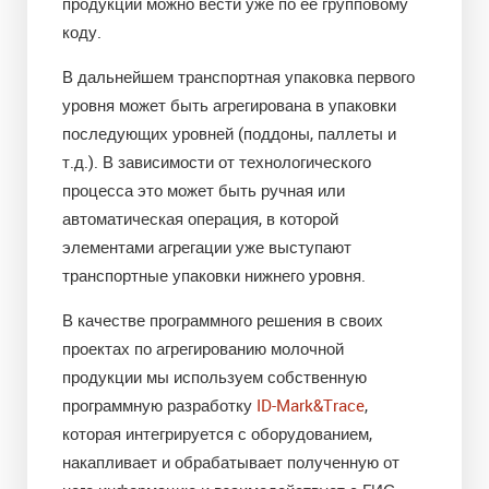
продукции можно вести уже по ее групповому
коду.
В дальнейшем транспортная упаковка первого
уровня может быть агрегирована в упаковки
последующих уровней (поддоны, паллеты и
т.д.). В зависимости от технологического
процесса это может быть ручная или
автоматическая операция, в которой
элементами агрегации уже выступают
транспортные упаковки нижнего уровня.
В качестве программного решения в своих
проектах по агрегированию молочной
продукции мы используем собственную
программную разработку
ID-Mark&Trace
,
которая интегрируется с оборудованием,
накапливает и обрабатывает полученную от