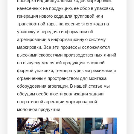
проверка индивидуальных кодов маркировки,
нанесенных на продукцию, ее сбор в упаковки,
генерация нового кода для групповой или
транспортной тары, нанесение этого кода на
упаковку и передача информации об
агрегировании в информационную систему
маркировки. Все эти процессы осложняются
высокими скоростями производственных линий
по выпуску молочной продукции, сложной
формой упаковки, температурными режимами и
ограниченным пространством для монтажа
оборудования агрегации. В нашей статье мы
обсудим особенности реализации задачи
оперативной агрегации маркированной
молочной продукции.