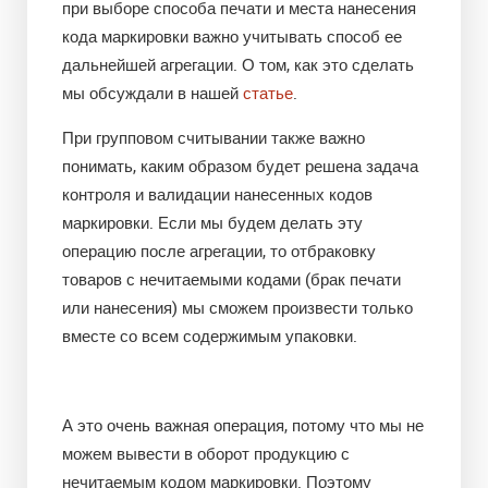
при выборе способа печати и места нанесения
кода маркировки важно учитывать способ ее
дальнейшей агрегации. О том, как это сделать
мы обсуждали в нашей
статье
.
При групповом считывании также важно
понимать, каким образом будет решена задача
контроля и валидации нанесенных кодов
маркировки. Если мы будем делать эту
операцию после агрегации, то отбраковку
товаров с нечитаемыми кодами (брак печати
или нанесения) мы сможем произвести только
вместе со всем содержимым упаковки.
А это очень важная операция, потому что мы не
можем вывести в оборот продукцию с
нечитаемым кодом маркировки. Поэтому