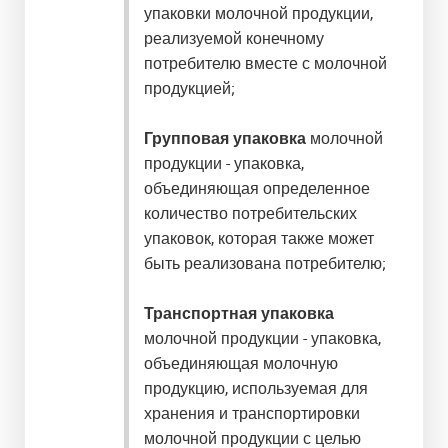
упаковки молочной продукции,
реализуемой конечному
потребителю вместе с молочной
продукцией;
Групповая упаковка
молочной
продукции - упаковка,
объединяющая определенное
количество потребительских
упаковок, которая также может
быть реализована потребителю;
Транспортная упаковка
молочной продукции - упаковка,
объединяющая молочную
продукцию, используемая для
хранения и транспортировки
молочной продукции с целью