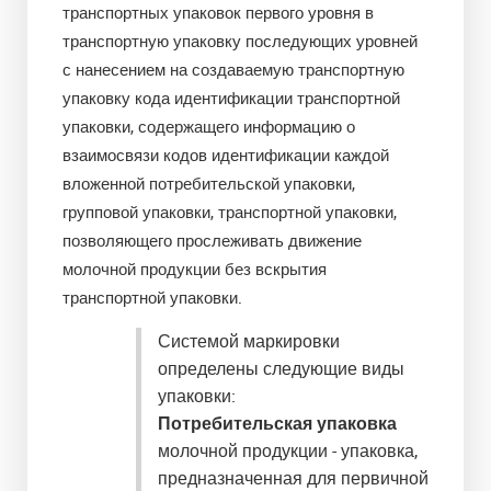
транспортных упаковок первого уровня в
транспортную упаковку последующих уровней
с нанесением на создаваемую транспортную
упаковку кода идентификации транспортной
упаковки, содержащего информацию о
взаимосвязи кодов идентификации каждой
вложенной потребительской упаковки,
групповой упаковки, транспортной упаковки,
позволяющего прослеживать движение
молочной продукции без вскрытия
транспортной упаковки.
Системой маркировки
определены следующие виды
упаковки:
Потребительская упаковка
молочной продукции - упаковка,
предназначенная для первичной