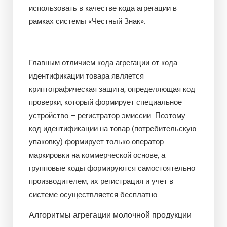
использовать в качестве кода агрегации в
рамках системы «Честный Знак».
Главным отличием кода агрегации от кода
идентификации товара является
криптографическая защита, определяющая код
проверки, который формирует специальное
устройство – регистратор эмиссии. Поэтому
код идентификации на товар (потребительскую
упаковку) формирует только оператор
маркировки на коммерческой основе, а
групповые коды формируются самостоятельно
производителем, их регистрация и учет в
системе осуществляется бесплатно.
Алгоритмы агрегации молочной продукции