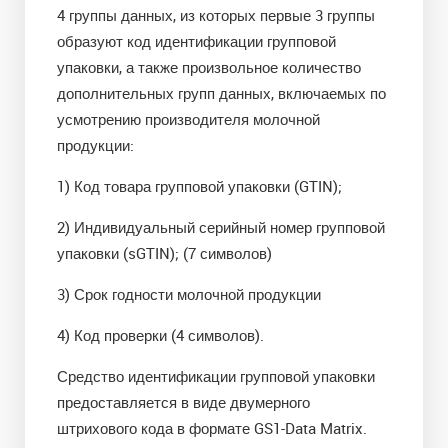
4 группы данных, из которых первые 3 группы
образуют код идентификации групповой
упаковки, а также произвольное количество
дополнительных групп данных, включаемых по
усмотрению производителя молочной
продукции:
1) Код товара групповой упаковки (GTIN);
2) Индивидуальный серийный номер групповой
упаковки (sGTIN); (7 символов)
3) Срок годности молочной продукции
4) Код проверки (4 символов).
Средство идентификации групповой упаковки
предоставляется в виде двумерного
штрихового кода в формате GS1-Data Matrix.