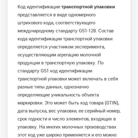
Код идентификации
транспортной упаковки
представляется в виде одномерного
штрихового кода, соответствующего
международному стандарту GS1-128. Состав
кода идентификации транспортной упаковки
определяется участником эксперимента,
осуществляющим агрегацию молочной
продукции в транспортную упаковку. По
стандарту GS1 код идентификации
транспортной упаковки может включать в себя
разные типы данных, однозначно
определяющие уникальность объекта
маркировки. Это может быть код товара (GTIN),
дата выпуска, вес упаковки, ее серийный номер,
срок годности и число элементов, входящих в
упаковку. На многих молочных производствах
этот код уже широко применяется и его можно