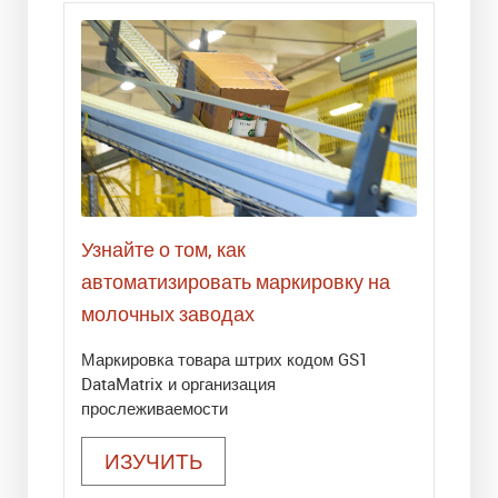
Узнайте о том, как
автоматизировать маркировку на
молочных заводах
Маркировка товара штрих кодом GS1
DataMatrix и организация
прослеживаемости
ИЗУЧИТЬ