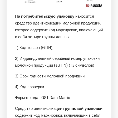
На
потребительскую упаковку
наносится
средство идентификации молочной продукции,
которое содержит код маркировки, включающий
в себя четыре группы данных:
1) Код товара (GTIN);
2) Индивидуальный серийный номер упаковки
молочной продукции (sGTIN) (13 символов)
3) Срок годности молочной продукции
4) Код проверки.
Формат кода - GS1 Data Matrix
Средство идентификации
групповой упаковки
содержит код маркировки, включающий в себя