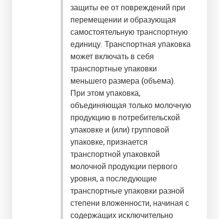
защиты ее от повреждений при
перемещении и образующая
самостоятельную транспортную
единицу. Транспортная упаковка
может включать в себя
транспортные упаковки
меньшего размера (объема).
При этом упаковка,
объединяющая только молочную
продукцию в потребительской
упаковке и (или) групповой
упаковке, признается
транспортной упаковкой
молочной продукции первого
уровня, а последующие
транспортные упаковки разной
степени вложенности, начиная с
содержащих исключительно