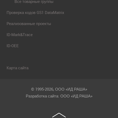
Все товарные группы
Проверка кодов GS1 DataMatrix
Реализованные проекты
ID-Mark&Trace
ID-OEE
Карта сайта
© 1995-2026, ООО «ИД РАША»
Разработка сайта: ООО «ИД РАША»