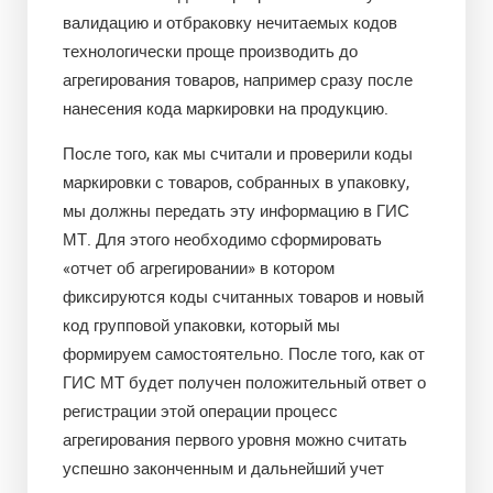
валидацию и отбраковку нечитаемых кодов
технологически проще производить до
агрегирования товаров, например сразу после
нанесения кода маркировки на продукцию.
После того, как мы считали и проверили коды
маркировки с товаров, собранных в упаковку,
мы должны передать эту информацию в ГИС
МТ. Для этого необходимо сформировать
«отчет об агрегировании» в котором
фиксируются коды считанных товаров и новый
код групповой упаковки, который мы
формируем самостоятельно. После того, как от
ГИС МТ будет получен положительный ответ о
регистрации этой операции процесс
агрегирования первого уровня можно считать
успешно законченным и дальнейший учет