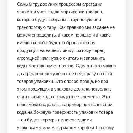
Самым трудоемким процессом агрегации
является учет кодов маркировки товаров,
которые будут собраны в групповую или
транспортную тару. Как правило мы заранее не
можем определить, в каком порядке и в какие
именно короба будет собрана готовая
продукция на нашей линии, поэтому перед
агрегацией нам нужно считать и запомнить
коды маркировки с товаров. Сделать это можно
до агрегации или уже после нее, сразу со всех
товаров упаковки. Это способ проще, но при
этом продукция в упаковке должна позволять
считывание кода с каждого ее элемента. Это
невозможно сделать, например при нанесении
кода на боковую поверхность упаковки товара
– он будет перекрыт или соседними
упаковками, или материалом коробки. Поэтому