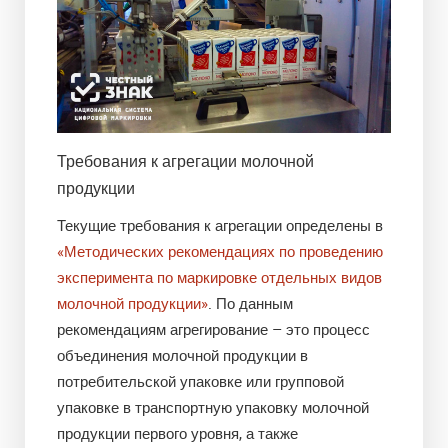
Требования к агрегации молочной
продукции
Текущие требования к агрегации определены в
«Методических рекомендациях по проведению
эксперимента по маркировке отдельных видов
молочной продукции»
. По данным
рекомендациям агрегирование – это процесс
объединения молочной продукции в
потребительской упаковке или групповой
упаковке в транспортную упаковку молочной
продукции первого уровня, а также