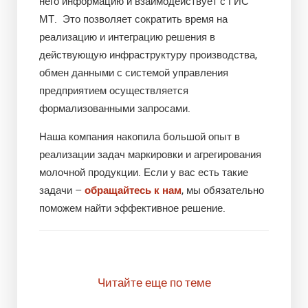
него информацию и взаимодействует с ГИС
МТ. Это позволяет сократить время на
реализацию и интеграцию решения в
действующую инфраструктуру производства,
обмен данными с системой управления
предприятием осуществляется
формализованными запросами.
Наша компания накопила большой опыт в
реализации задач маркировки и агрегирования
молочной продукции. Если у вас есть такие
задачи –
обращайтесь к нам
, мы обязательно
поможем найти эффективное решение.
Читайте еще по теме