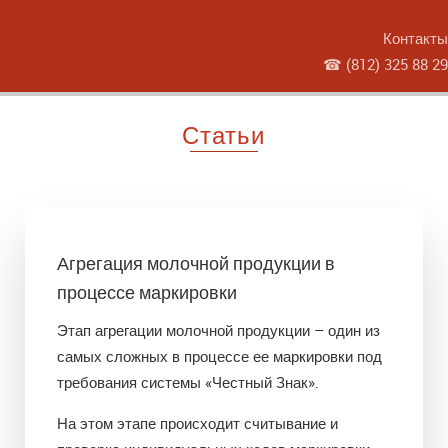
Контакты
☎
(812) 325 88 29
Статьи
Агрегация молочной продукции в
процессе маркировки
Этап агрегации молочной продукции – один из
самых сложных в процессе ее маркировки под
требования системы «Честный Знак».
На этом этапе происходит считывание и