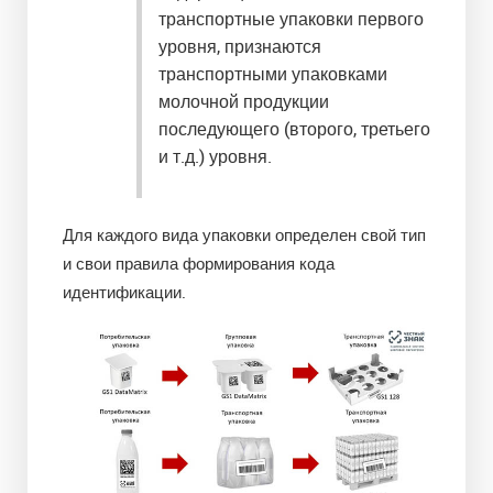
транспортные упаковки первого
уровня, признаются
транспортными упаковками
молочной продукции
последующего (второго, третьего
и т.д.) уровня.
Для каждого вида упаковки определен свой тип
и свои правила формирования кода
идентификации.