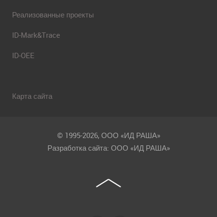
Реализованные проекты
ID-Mark&Trace
ID-OEE
Карта сайта
© 1995-2026, ООО «ИД РАША»
Разработка сайта: ООО «ИД РАША»