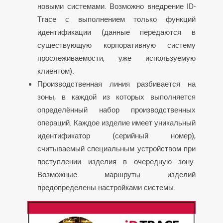
новыми системами. Возможно внедрение ID-
Trace с выполнением только функций
идентификации (данные передаются в
существующую корпоративную систему
прослеживаемости, уже используемую
клиентом).
Производственная линия разбивается на
зоны, в каждой из которых выполняется
определённый набор производственных
операций. Каждое изделие имеет уникальный
идентификатор (серийный номер),
считываемый специальным устройством при
поступлении изделия в очередную зону.
Возможные маршруты изделий
предопределены настройками системы.