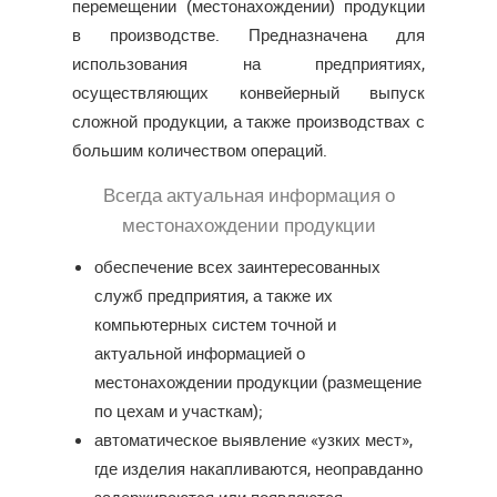
перемещении (местонахождении) продукции
в производстве. Предназначена для
использования на предприятиях,
осуществляющих конвейерный выпуск
сложной продукции, а также производствах с
большим количеством операций.
Всегда актуальная информация о
местонахождении продукции
обеспечение всех заинтересованных
служб предприятия, а также их
компьютерных систем точной и
актуальной информацией о
местонахождении продукции (размещение
по цехам и участкам);
автоматическое выявление «узких мест»,
где изделия накапливаются, неоправданно
задерживаются или появляются