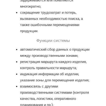
многократно;
сокращение трудозатрат и потерь,
вызванных необходимостью поиска, а
также ошибочными перемещениями
продукции.
Функции системы
автоматический сбор данных о продукции
между производственными зонами;
регистрация маршрута каждого изделия,
контроль правильности маршрута;
индикация информации об изделии,
указание зоны для перемещения изделия;
взаимосвязь с другими
производственными системами (контроля
качества, логистики, оперативного
планирования и пр.);