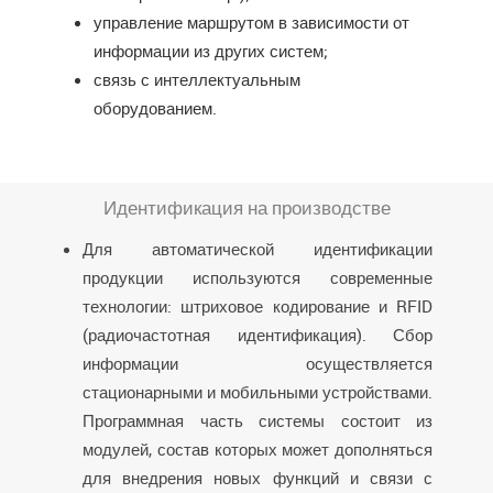
управление маршрутом в зависимости от
информации из других систем;
связь с интеллектуальным
оборудованием.
Идентификация на производстве
Для автоматической идентификации
продукции используются современные
технологии: штриховое кодирование и RFID
(радиочастотная идентификация). Сбор
информации осуществляется
стационарными и мобильными устройствами.
Программная часть системы состоит из
модулей, состав которых может дополняться
для внедрения новых функций и связи с