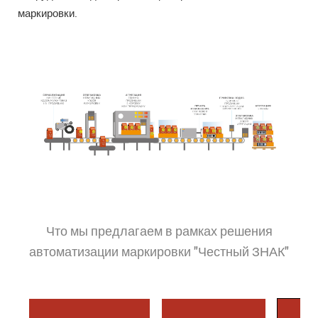
маркировки.
Что мы предлагаем в рамках решения
автоматизации маркировки "Честный ЗНАК"