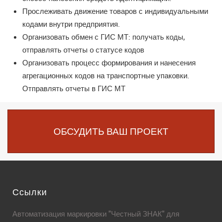
Прослеживать движение товаров с индивидуальными
кодами внутри предприятия.
Организовать обмен с ГИС МТ: получать коды,
отправлять отчеты о статусе кодов
Организовать процесс формирования и нанесения
агрегационных кодов на транспортные упаковки.
Отправлять отчеты в ГИС МТ
ОБСУДИТЬ ВАШ ПРОЕКТ
Ссылки
Автоматизация маркировки "Честный ЗНАК" для