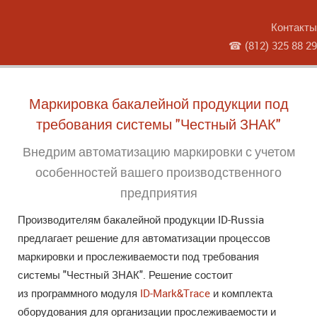
Контакты
☎
(812) 325 88 29
Маркировка бакалейной продукции под
требования системы "Честный ЗНАК"
Внедрим автоматизацию маркировки с учетом
особенностей вашего производственного
предприятия
Производителям бакалейной продукции ID-Russia
предлагает решение для автоматизации процессов
маркировки и прослеживаемости под требования
системы "Честный ЗНАК". Решение состоит
из программного модуля
ID-Mark&Trace
и комплекта
оборудования для организации прослеживаемости и