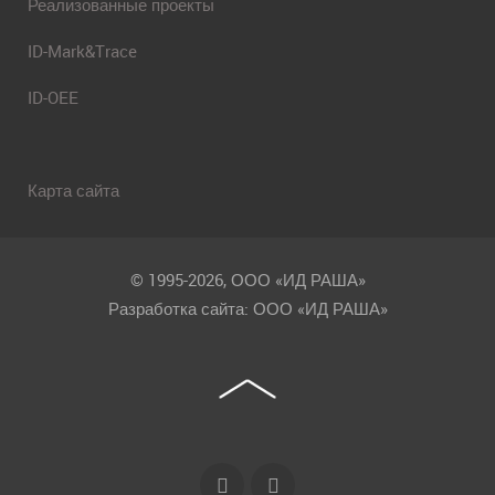
Реализованные проекты
ID-Mark&Trace
ID-OEE
Карта сайта
© 1995-2026, ООО «ИД РАША»
Разработка сайта: ООО «ИД РАША»