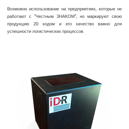
Возможно использование на предприятиях, которые не
работают с "Честным ЗНАКОМ", но маркируют свою
продукцию 2D кодом и его качество важно для
успешности логистических процессов.