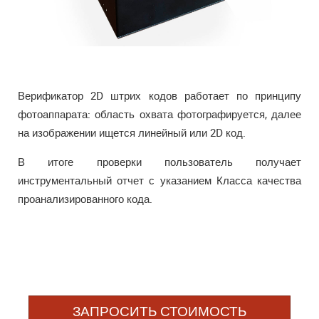
Верификатор 2D штрих кодов работает по принципу
фотоаппарата: область охвата фотографируется, далее
на изображении ищется линейный или 2D код.
В итоге проверки пользователь получает
инструментальный отчет с указанием Класса качества
проанализированного кода.
ЗАПРОСИТЬ СТОИМОСТЬ