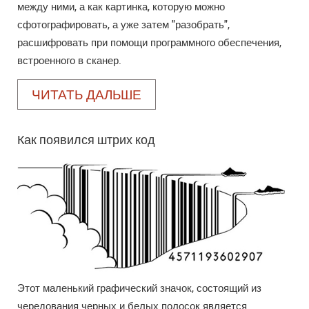
между ними, а как картинка, которую можно
сфотографировать, а уже затем "разобрать",
расшифровать при помощи программного обеспечения,
встроенного в сканер.
ЧИТАТЬ ДАЛЬШЕ
Как появился штрих код
Этот маленький графический значок, состоящий из
чередования черных и белых полосок является