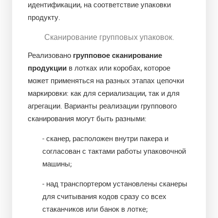
идентификации, на соответствие упаковки
продукту.
Сканирование групповых упаковок.
Реализовано
групповое сканирование
продукции
в лотках или коробах, которое
может применяться на разных этапах цепочки
маркировки: как для сериализации, так и для
агрегации. Варианты реализации группового
сканирования могут быть разными:
- сканер, расположен внутри пакера и
согласован с тактами работы упаковочной
машины;
- над транспортером установлены сканеры
для считывания кодов сразу со всех
стаканчиков или банок в лотке;