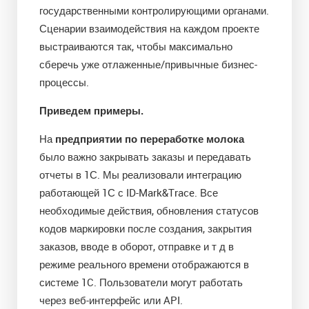
государственными контролирующими органами.
Сценарии взаимодействия на каждом проекте
выстраиваются так, чтобы максимально
сберечь уже отлаженные/привычные бизнес-
процессы.
Приведем примеры.
На
предприятии по переработке молока
было важно закрывать заказы и передавать
отчеты в 1С. Мы реализовали интеграцию
работающей 1С с ID-Mark&Trace. Все
необходимые действия, обновления статусов
кодов маркировки после создания, закрытия
заказов, вводе в оборот, отправке и т д в
режиме реального времени отображаются в
системе 1C. Пользователи могут работать
через веб-интерфейс или API.