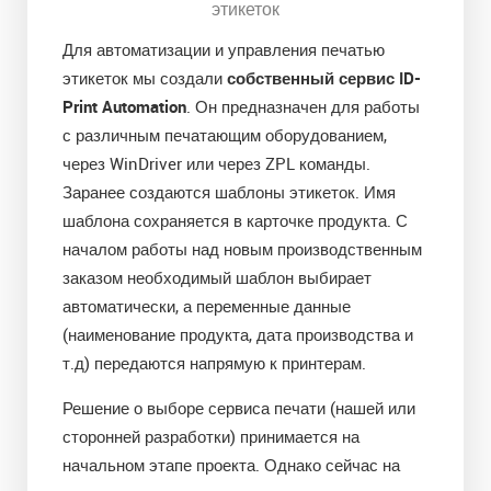
этикеток
Для автоматизации и управления печатью
этикеток мы создали
собственный сервис ID-
Print Automation
. Он предназначен для работы
с различным печатающим оборудованием,
через WinDriver или через ZPL команды.
Заранее создаются шаблоны этикеток. Имя
шаблона сохраняется в карточке продукта. С
началом работы над новым производственным
заказом необходимый шаблон выбирает
автоматически, а переменные данные
(наименование продукта, дата производства и
т.д) передаются напрямую к принтерам.
Решение о выборе сервиса печати (нашей или
сторонней разработки) принимается на
начальном этапе проекта. Однако сейчас на