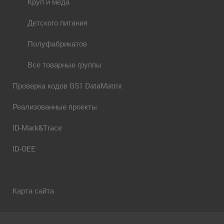
Круп и меда
Детского питания
Полуфабрикатов
Все товарные группы
Проверка кодов GS1 DataMatrix
Реализованные проекты
ID-Mark&Trace
ID-OEE
Карта сайта