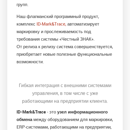
групп.
Наш флагманский программный продукт,
комплекс
ID-Mark&Trace,
автоматизирует
маркировку и прослеживаемость под
требования системы «Честный ЗНАК».
От релиза к релизу система совершенствуется,
приобретает новые полезные функциональные
возможности.
Гибкая интеграция с внешними системами
управления, в том числе с уже
работающими на предприятии клиента.
ID-Mark&Trace
- это
узел информационного
обмена
между оборудованием для маркировки,
ERP-системами, работающими на предприятии,