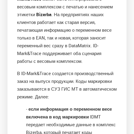
весовым комплексом с печатью и нанесением
этикетки
Bizerba
. На предприятиях наших
клиентов работает как старая версия,
печатающая информацию о переменном весе
только в EAN, так и новая, которая заносит
переменный вес сразу в DataMatrix. ID-
Mark&Trace поддерживает оба сценария
работы с весовым комплексом.
В ID-Mark&Trace создается производственный
заказ на выпуск продукции. Коды маркировки
заказываются в СУЗ ГИС МТ в автоматическом
режиме. Далее:
-
если информация о переменном весе
включена в код маркировки
IDMT
передает необходимые данные в комплекс
Bizerba, который печатает коды