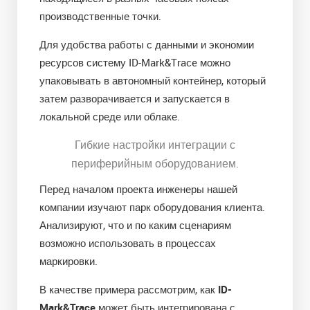
производственные точки.
Для удобства работы с данными и экономии
ресурсов систему ID-Mark&Trace можно
упаковывать в автономный контейнер, который
затем разворачивается и запускается в
локальной среде или облаке.
Гибкие настройки интеграции с
периферийным оборудованием.
Перед началом проекта инженеры нашей
компании изучают парк оборудования клиента.
Анализируют, что и по каким сценариям
возможно использовать в процессах
маркировки.
В качестве примера рассмотрим, как
ID-
Mark&Trace
может быть интегрирована с