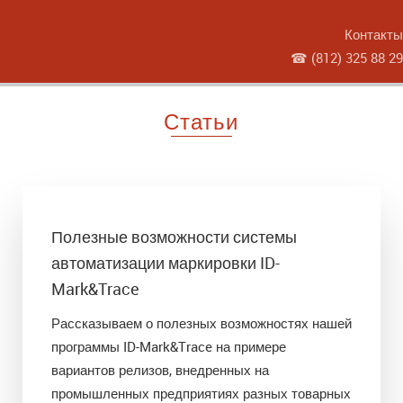
Контакты
☎
(812) 325 88 29
Статьи
Полезные возможности системы
автоматизации маркировки ID-
Mark&Trace
Рассказываем о полезных возможностях нашей
программы ID-Mark&Trace на примере
вариантов релизов, внедренных на
промышленных предприятиях разных товарных