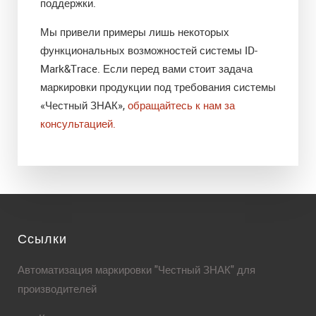
поддержки.
Мы привели примеры лишь некоторых
функциональных возможностей системы ID-
Mark&Trace. Если перед вами стоит задача
маркировки продукции под требования системы
«Честный ЗНАК»,
обращайтесь к нам за
консультацией.
Ссылки
Автоматизация маркировки "Честный ЗНАК" для
производителей