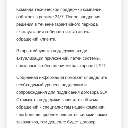
Команда технической поддержки компании
работает в режиме 24/7. После внедрения
решения в течение гарантийного периода
эксплуатации собирается статистика
обращений клиента.
В гарантийную техподдержку входит
актуализация приложений, патчи системы,
связанные с обновлениями на стороне ЦРПТ.
Собранная информация помогает определить
необходимый уровень поддержки и
сопровождения для подписания договора SLA.
Стоимость поддержки зависит от объема
обращений к специалистам нашей компании:
чем больше проблем решается силами самих
заказчиков, тем дешевле будет договор