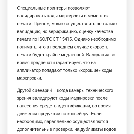
Специальные принтеры позволяют
валидировать коды маркировки в момент их
печати. Причем, можно осуществлять не только
валидацию, но верификацию, оценку качества
печати по ISO/ГОСТ 15415. Однако необходимо
понимать, что в последнем случае скорость
печати будет крайне медленной. Валидация во
время предпечати гарантирует, что на
аппликатор попадают только «хорошие» коды
маркировки.
Другой сценарий – когда камеры технического
зрения валидируют коды маркировки после
нанесения средств идентификации, во время
движения продукции по конвейеру. Если
необходимо, параллельно осуществляются
дополнительные проверки: на дубликаты кодов