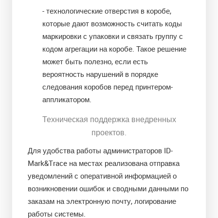
- технологические отверстия в коробе,
которые дают возможность считать коды
маркировки с упаковки и связать группу с
кодом агрегации на коробе. Такое решение
может быть полезно, если есть
вероятность нарушений в порядке
следования коробов перед принтером-
аппликатором.
Техническая поддержка внедренных
проектов.
Для удобства работы администраторов ID-
Mark&Trace на местах реализована отправка
уведомлений с оперативной информацией о
возникновении ошибок и сводными данными по
заказам на электронную почту, логирование
работы системы.