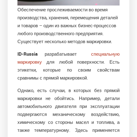
Обеспечение прослеживаемости во время
производства, хранения, перемещения деталей
и товаров – один из важных бизнес-процессов
любого производственного предприятия.
Существует несколько методов маркировки.
ID-Russia
разрабатывает
специальную
маркировку
для любой поверхности. Есть
этикетки, которые по своим свойствам
сравнимы с прямой маркировкой.
Однако, есть случаи, в которых без прямой
маркировки не обойтись. Например, детали
автомобильного двигателя при эксплуатации
подвергаются механическому воздействию,
химическому со стороны масел и топлива, а
также температурному. Здесь применяется