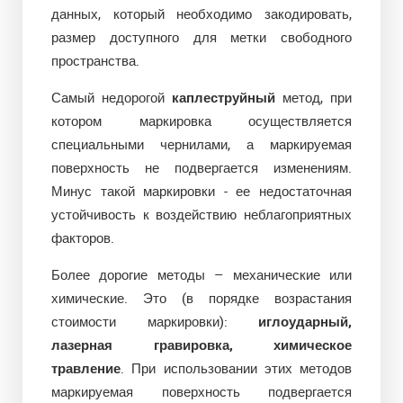
данных, который необходимо закодировать,
размер доступного для метки свободного
пространства.
Самый недорогой
каплеструйный
метод, при
котором маркировка осуществляется
специальными чернилами, а маркируемая
поверхность не подвергается изменениям.
Минус такой маркировки - ее недостаточная
устойчивость к воздействию неблагоприятных
факторов.
Более дорогие методы – механические или
химические. Это (в порядке возрастания
стоимости маркировки):
иглоударный,
лазерная гравировка, химическое
травление
. При использовании этих методов
маркируемая поверхность подвергается