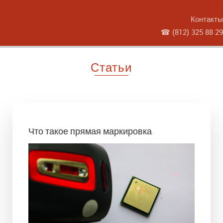
Контакты
☎
(812) 325 88 29
Статьи
Что такое прямая маркировка