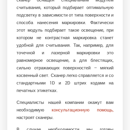
считывания, который подбирает оптимальную
подсветку в зависимости от типа поверхности и
способа нанесения маркировки. Фактически
этот модуль подбирает такое освещение, при
котором не контрастная маркировка станет
удобной для считывания. Так, например, для
точечной и лазерной маркировки это
равномерное освещение, а для блестящих,
сильно отражающих поверхностей – мягкий
косвенный свет. Сканер легко справляется и со
стандартными 1D и 2D штрих кодами на
печатных этикетках.
Специалисты нашей компании окажут вам
необходимую
консультационную помощь,
настроят сканеры.
В случае необходимости мы готовы