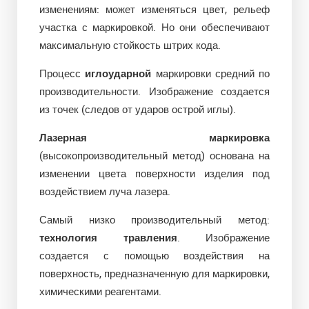
изменениям: может изменяться цвет, рельеф
участка с маркировкой. Но они обеспечивают
максимальную стойкость штрих кода.
Процесс
иглоударной
маркировки средний по
производительности. Изображение создается
из точек (следов от ударов острой иглы).
Лазерная маркировка
(высокопроизводительный метод) основана на
изменении цвета поверхности изделия под
воздействием луча лазера.
Самый низко производительный метод:
технология травления
. Изображение
создается с помощью воздействия на
поверхность, предназначенную для маркировки,
химическими реагентами.