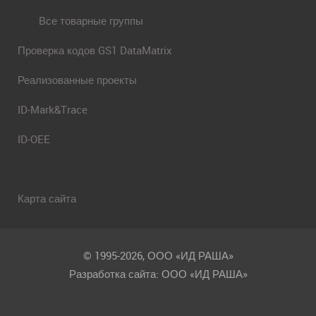
Все товарные группы
Проверка кодов GS1 DataMatrix
Реализованные проекты
ID-Mark&Trace
ID-OEE
Карта сайта
© 1995-2026, ООО «ИД РАША»
Разработка сайта: ООО «ИД РАША»