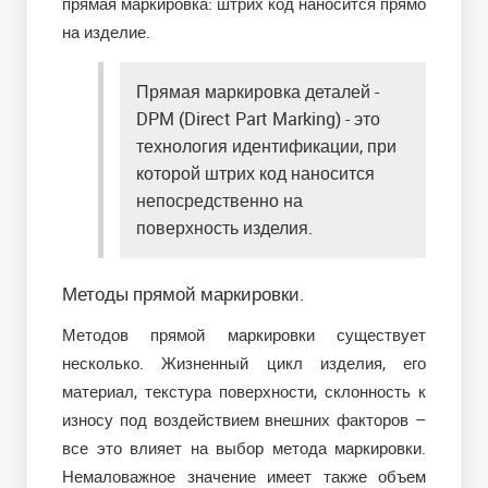
прямая маркировка: штрих код наносится прямо
на изделие.
Прямая маркировка деталей -
DPM (Direct Part Marking) - это
технология идентификации, при
которой штрих код наносится
непосредственно на
поверхность изделия.
Методы прямой маркировки.
Методов прямой маркировки существует
несколько. Жизненный цикл изделия, его
материал, текстура поверхности, склонность к
износу под воздействием внешних факторов –
все это влияет на выбор метода маркировки.
Немаловажное значение имеет также объем