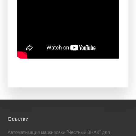
Ссылки
Автоматизация маркировки "Честный ЗНАК" для