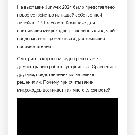
На выставке Junwex 2024 было представлено
новое устройство из нашей собственной
линейки IDR-Precision. Комплекс для
считывания микрокодов с ювелирных изделий
предназначен прежде всего для компаний-
производителей.
Смотрите в коротком видео-репортаже
демонстрацию работы устройства. Сравнение с
другими, представленными на рынке
решениями. Почему при считывании
микрокодов возникает так много сложностей.