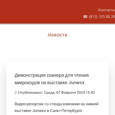
Контакты
☎
(812) 325 88 29
Новости
Демонстрация сканера для чтения
микрокодов на выставке Junwex
Опубликовано: Среда, 07 Февраля 2024 15:42
Видео-репортаж со стенда компании на зимней
выставке Junwex в Санкт-Петербурге.