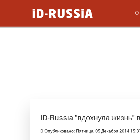
О
ID-Russia "вдохнула жизнь" в
Опубликовано: Пятница, 05 Декабря 2014 15:3